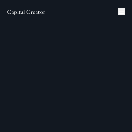
Capital Creator