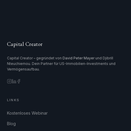
Capital Creator
Capital Creator – gegründet von
David Peter Mayer
und Djibrill
Nteuchiemou. Dein Partner für US-Immobilien-Investments und
Vermögensaufbau.
LINKS
Kostenloses Webinar
Blog