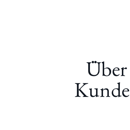
Capital Creator
Über
Kunden