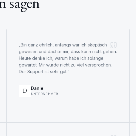
n sagen
„
Bin ganz ehrlich, anfangs war ich skeptisch
gewesen und dachte mir, dass kann nicht gehen.
Heute denke ich, warum habe ich solange
gewartet. Mir wurde nicht zu viel versprochen.
Der Support ist sehr gut.
“
Daniel
D
UNTERNEHMER