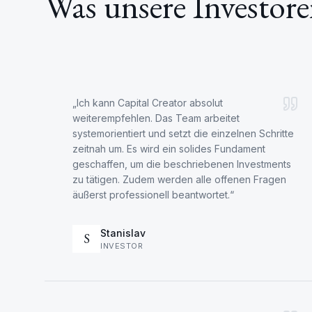
Was unsere Investore
„
Ich kann Capital Creator absolut
weiterempfehlen. Das Team arbeitet
systemorientiert und setzt die einzelnen Schritte
zeitnah um. Es wird ein solides Fundament
geschaffen, um die beschriebenen Investments
zu tätigen. Zudem werden alle offenen Fragen
äußerst professionell beantwortet.
“
Stanislav
S
INVESTOR