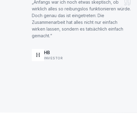
„
Anfangs war ich noch etwas skeptisch, ob
wirklich alles so reibungslos funktionieren würde.
Doch genau das ist eingetreten: Die
Zusammenarbeit hat alles nicht nur einfach
wirken lassen, sondern es tatsächlich einfach
gemacht.
“
HB
H
INVESTOR