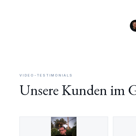
VIDEO-TESTIMONIALS
Unsere Kunden im G