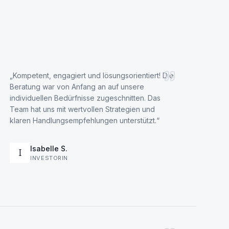
„
Kompetent, engagiert und lösungsorientiert! Die
Beratung war von Anfang an auf unsere
individuellen Bedürfnisse zugeschnitten. Das
Team hat uns mit wertvollen Strategien und
klaren Handlungsempfehlungen unterstützt.
“
Isabelle S.
I
INVESTORIN