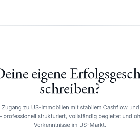
Deine eigene Erfolgsgesc
schreiben?
r Zugang zu US-Immobilien mit stabilem Cashflow und 
 professionell strukturiert, vollständig begleitet und 
Vorkenntnisse im US-Markt.